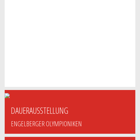
DAUERAUSSTELLUNG
ENGELBERGER OLYMPIONIKEN