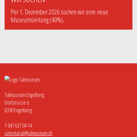
Per 1. Dezember 2026 suchen wir eine neue
Museumsleitung (40%).
Talmuseum Engelberg
Dorfstrasse 6
6390 Engelberg
T 041 637 04 14
sekretariat@talmuseum.ch