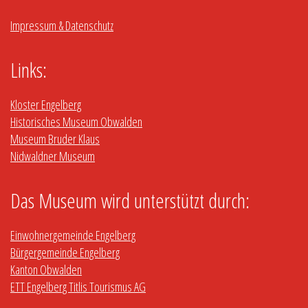
Impressum & Datenschutz
Links:
Kloster Engelberg
Historisches Museum Obwalden
Museum Bruder Klaus
Nidwaldner Museum
Das Museum wird unterstützt durch:
Einwohnergemeinde Engelberg
Bürgergemeinde Engelberg
Kanton Obwalden
ETT Engelberg Titlis Tourismus AG