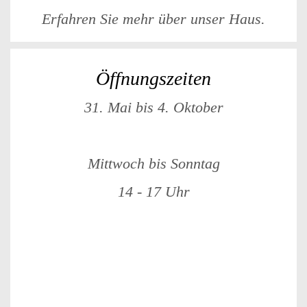
Erfahren Sie mehr über unser Haus.
Öffnungszeiten
31. Mai bis 4. Oktober
Mittwoch bis Sonntag
14 - 17 Uhr