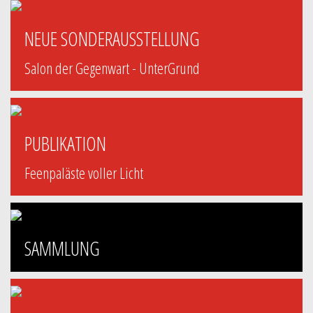
NEUE SONDERAUSSTELLUNG
Salon der Gegenwart - UnterGrund
PUBLIKATION
Feenpaläste voller Licht
SAMMLUNG